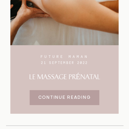
FUTURE MAMAN
21 SEPTEMBER 2022
LE MASSAGE PRÉNATAL
CONTINUE READING